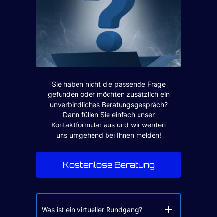
Sie haben nicht die passende Frage
gefunden oder möchten zusätzlich ein
unverbindliches Beratungsgespräch?
Dann füllen Sie einfach unser
Kontaktformular aus und wir werden
uns umgehend bei Ihnen melden!
Kostenlose Beratung
Was ist ein virtueller Rundgang?