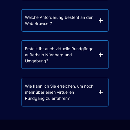
Welche Anforderung besteht an den
Web Browser?
Erstellt Ihr auch virtuelle Rundgänge
außerhalb Nürnberg und
Umgebung?
Wie kann ich Sie erreichen, um noch
mehr über einen virtuellen
Rundgang zu erfahren?