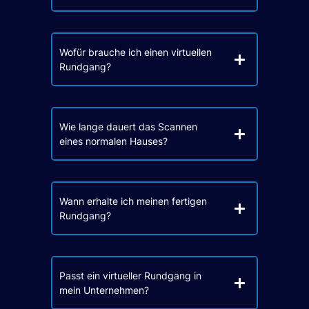
Wofür brauche ich einen virtuellen
Rundgang?
Wie lange dauert das Scannen
eines normalen Hauses?
Wann erhalte ich meinen fertigen
Rundgang?
Passt ein virtueller Rundgang in
mein Unternehmen?