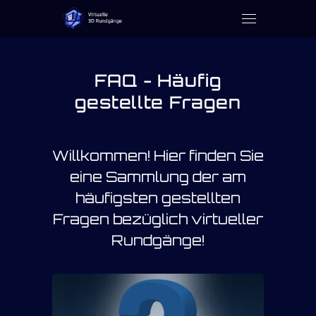
Zum Inhalt springen
Menü
FAQ - Häufig
gestellte Fragen
Willkommen! Hier finden Sie
eine Sammlung der am
häufigsten gestellten
Fragen bezüglich virtueller
Rundgänge!